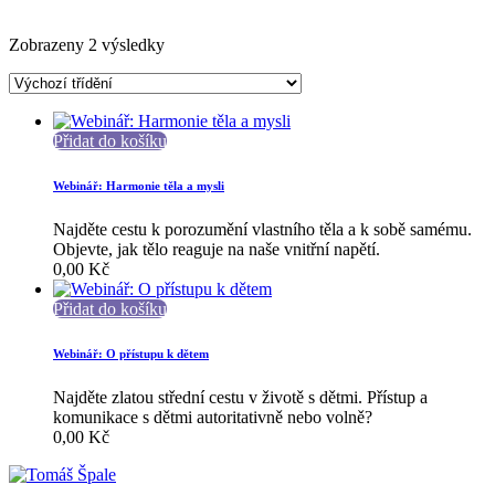
Zobrazeny 2 výsledky
Přidat do košíku
Webinář: Harmonie těla a mysli
Najděte cestu k porozumění vlastního těla a k sobě samému.
Objevte, jak tělo reaguje na naše vnitřní napětí.
0,00
Kč
Přidat do košíku
Webinář: O přístupu k dětem
Najděte zlatou střední cestu v životě s dětmi. Přístup a
komunikace s dětmi autoritativně nebo volně?
0,00
Kč