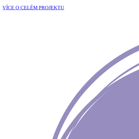
VÍCE O CELÉM PROJEKTU