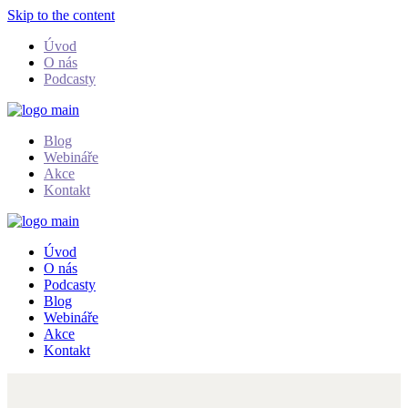
Skip to the content
Úvod
O nás
Podcasty
Blog
Webináře
Akce
Kontakt
Úvod
O nás
Podcasty
Blog
Webináře
Akce
Kontakt