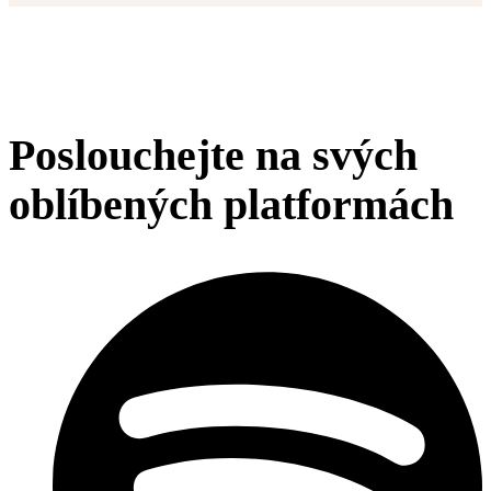
Poslouchejte na svých
oblíbených platformách