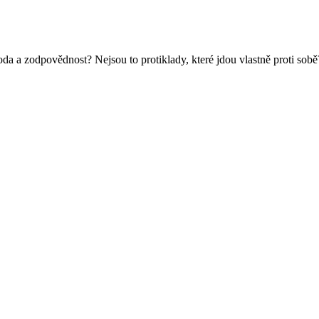
da a zodpovědnost? Nejsou to protiklady, které jdou vlastně proti sob