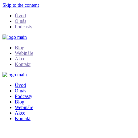
Skip to the content
Úvod
O nás
Podcasty
Blog
Webináře
Akce
Kontakt
Úvod
O nás
Podcasty
Blog
Webináře
Akce
Kontakt