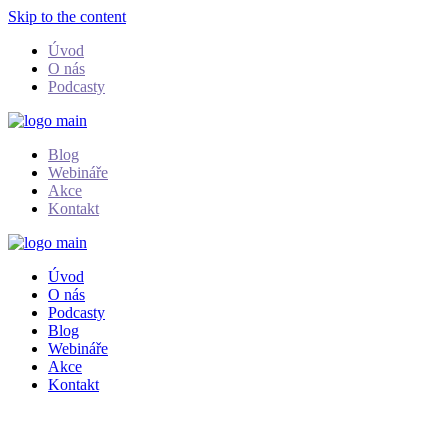
Skip to the content
Úvod
O nás
Podcasty
Blog
Webináře
Akce
Kontakt
Úvod
O nás
Podcasty
Blog
Webináře
Akce
Kontakt