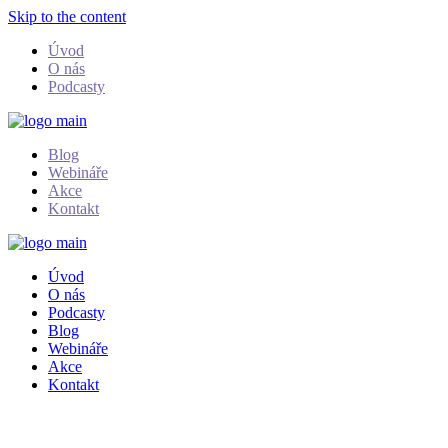
Skip to the content
Úvod
O nás
Podcasty
Blog
Webináře
Akce
Kontakt
Úvod
O nás
Podcasty
Blog
Webináře
Akce
Kontakt